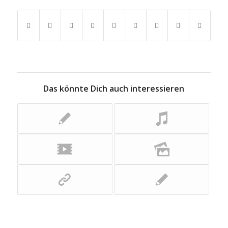
Das könnte Dich auch interessieren