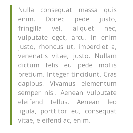
Nulla consequat massa quis
enim. Donec pede justo,
fringilla vel, aliquet nec,
vulputate eget, arcu. In enim
justo, rhoncus ut, imperdiet a,
venenatis vitae, justo. Nullam
dictum felis eu pede mollis
pretium. Integer tincidunt. Cras
dapibus. Vivamus elementum
semper nisi. Aenean vulputate
eleifend tellus. Aenean leo
ligula, porttitor eu, consequat
vitae, eleifend ac, enim.