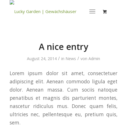
A nice entry
/
/
August 24, 2014
in
News
von
Admin
Lorem ipsum dolor sit amet, consectetuer
adipiscing elit. Aenean commodo ligula eget
dolor. Aenean massa. Cum sociis natoque
penatibus et magnis dis parturient montes,
nascetur ridiculus mus. Donec quam felis,
ultricies nec, pellentesque eu, pretium quis,
sem.