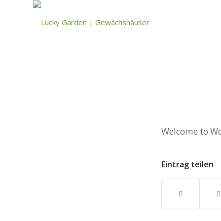
Welcome to Word
Eintrag teilen