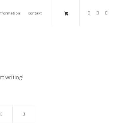
Information
Kontakt
rt writing!